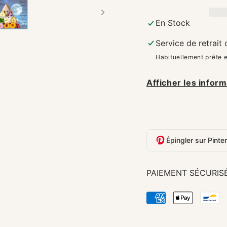
En Stock
Service de retrait
Habituellement prête 
Afficher les inform
Épingler sur Pinte
PAIEMENT SÉCURIS