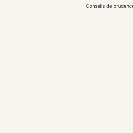
Conseils de prudenc