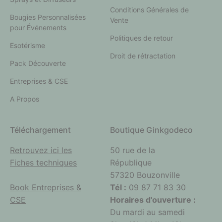
Conditions Générales de
Bougies Personnalisées
Vente
pour Événements
Politiques de retour
Esotérisme
Droit de rétractation
Pack Découverte
Entreprises & CSE
A Propos
Téléchargement
Boutique Ginkgodeco
Retrouvez ici les
50 rue de la
Fiches techniques
République
57320 Bouzonville
Book Entreprises &
Tél :
09 87 71 83 30
CSE
Horaires d'ouverture :
Du mardi au samedi