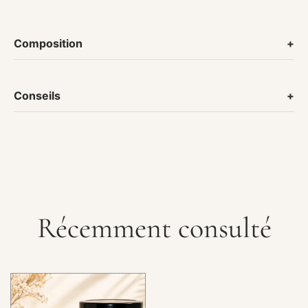
Composition
Conseils
Récemment consulté