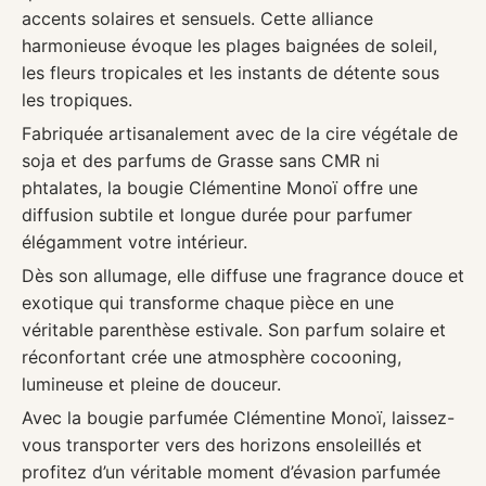
accents solaires et sensuels. Cette alliance
harmonieuse évoque les plages baignées de soleil,
les fleurs tropicales et les instants de détente sous
les tropiques.
Fabriquée artisanalement avec de la cire végétale de
soja et des parfums de Grasse sans CMR ni
phtalates, la bougie Clémentine Monoï offre une
diffusion subtile et longue durée pour parfumer
élégamment votre intérieur.
Dès son allumage, elle diffuse une fragrance douce et
exotique qui transforme chaque pièce en une
véritable parenthèse estivale. Son parfum solaire et
réconfortant crée une atmosphère cocooning,
lumineuse et pleine de douceur.
Avec la bougie parfumée Clémentine Monoï, laissez-
vous transporter vers des horizons ensoleillés et
profitez d’un véritable moment d’évasion parfumée