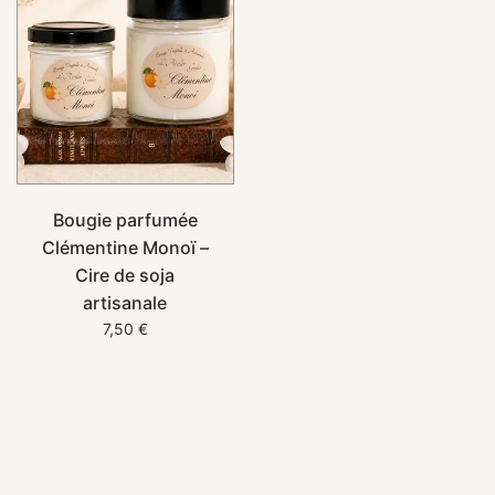
Bougie parfumée
Clémentine Monoï –
Cire de soja
artisanale
7,50 €