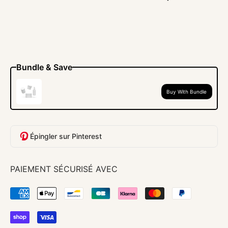
Bundle & Save
Buy With Bundle
Épingler sur Pinterest
PAIEMENT SÉCURISÉ AVEC