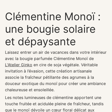
Clémentine Monoï :
une bougie solaire
et dépaysante
Laissez entrer un air de vacances dans votre intérieur
avec la bougie parfumée Clémentine Monoï de
L'Atelier Ginko
en cire de soja végétale
. Véritable
invitation à l’évasion, cette création artisanale
associe la fraîcheur pétillante des agrumes à la
douceur exotique du monoï pour créer une ambiance
chaleureuse et ensoleillée.
Les notes lumineuses de clémentine apportent une
touche fruitée et acidulée pleine de fraîcheur, tandis
que le monoï dévoile un cœur floral délicat aux