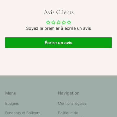
Avis Clients
Soyez le premier à écrire un avis
Écrire un avis
Menu
Navigation
Bougies
Mentions légales
Fondants et Brûleurs
Politique de