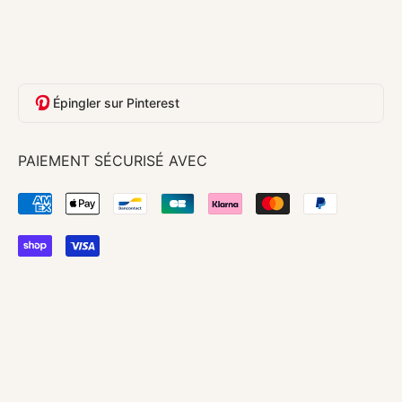
Épingler sur Pinterest
PAIEMENT SÉCURISÉ AVEC