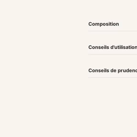
Composition
Conseils d'utilisatio
Conseils de pruden