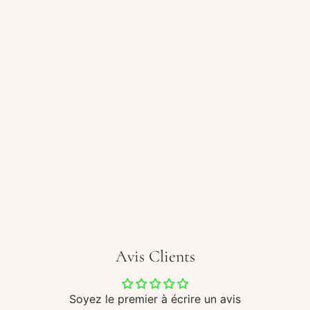
Avis Clients
Soyez le premier à écrire un avis