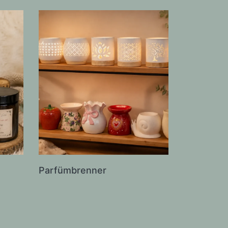
Parfümbrenner