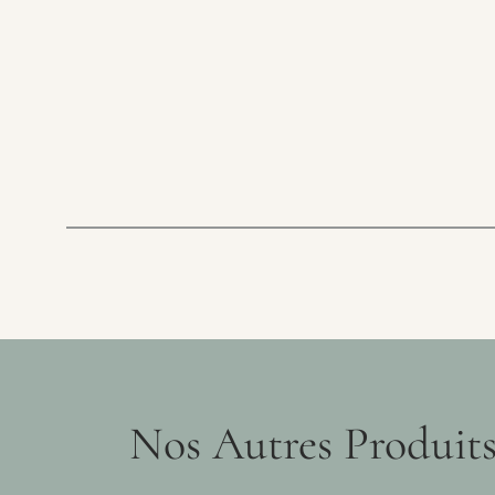
Nos Autres Produit