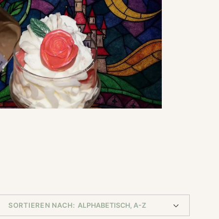
SORTIEREN NACH: