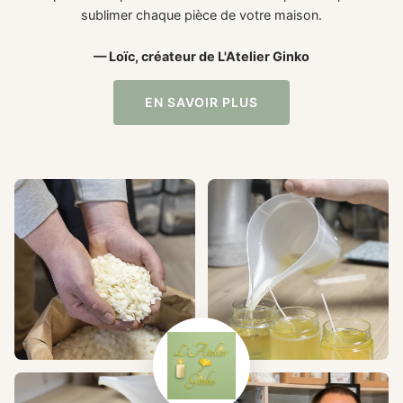
sublimer chaque pièce de votre maison.
— Loïc, créateur de L'Atelier Ginko
EN SAVOIR PLUS