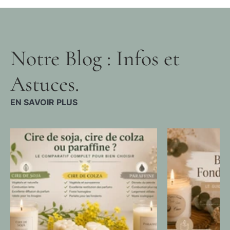
Notre Blog : Infos et
Astuces.
EN SAVOIR PLUS