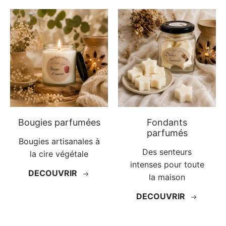
Bougies parfumées
Fondants
parfumés
Bougies artisanales à
Des senteurs
la cire végétale
intenses pour toute
DECOUVRIR
la maison
DECOUVRIR