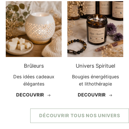
Brûleurs
Univers Spirituel
Des idées cadeaux
Bougies énergétiques
élégantes
et lithothérapie
DECOUVRIR
DECOUVRIR
DÉCOUVRIR TOUS NOS UNIVERS