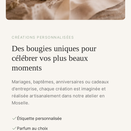
CRÉATIONS PERSONNALISÉES
Des bougies uniques pour
célébrer vos plus beaux
moments
Mariages, baptêmes, anniversaires ou cadeaux
d'entreprise, chaque création est imaginée et
réalisée artisanalement dans notre atelier en
Moselle.
Étiquette personnalisée
Parfum au choix