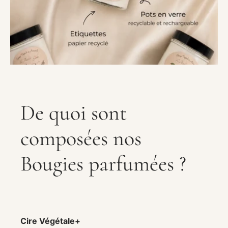
De quoi sont
composées nos
Bougies parfumées ?
Cire Végétale