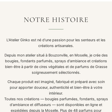
NOTRE HISTOIRE
L'Atelier Ginko est né d'une passion pour les senteurs et les
créations artisanales.
Depuis mon atelier situé à Bouzonville, en Moselle, je crée des
bougies, fondants parfumés, sprays d'ambiance et créations
bien-être à partir de cires végétales et de parfums de Grasse
soigneusement sélectionnés.
Chaque produit est imaginé, fabriqué et préparé avec soin
pour apporter douceur, authenticité et bien-être à votre
intérieur.
Toutes nos créations — bougies parfumées, fondants, sprays
d'ambiance et diffuseurs — sont disponibles en ligne et
expédiées depuis la Moselle. Plus de 48 parfums pour