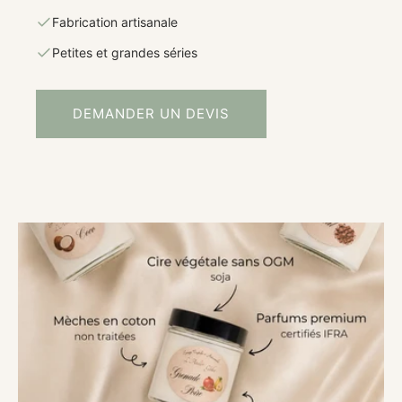
Fabrication artisanale
Petites et grandes séries
DEMANDER UN DEVIS