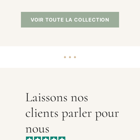
VOIR TOUTE LA COLLECTION
✦ ✦ ✦
Laissons nos
clients parler pour
nous