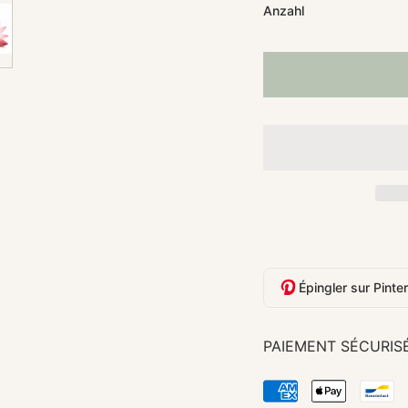
Anzahl
Épingler sur Pinte
PAIEMENT SÉCURIS