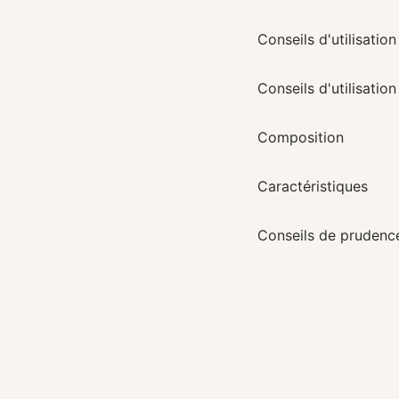
Conseils d'utilisatio
Conseils d'utilisation
Composition
Caractéristiques
Conseils de prudenc