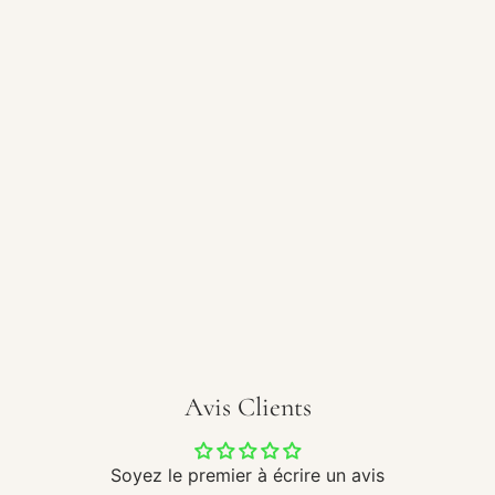
Avis Clients
Soyez le premier à écrire un avis