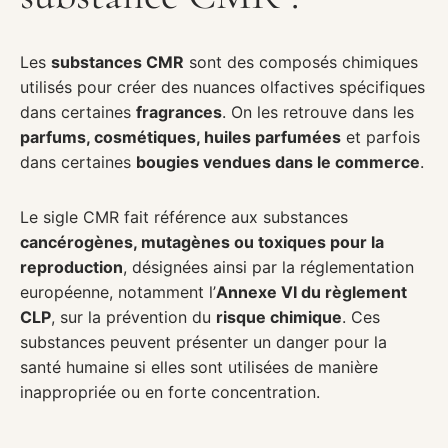
Les
substances CMR
sont des composés chimiques
utilisés pour créer des nuances olfactives spécifiques
dans certaines
fragrances
. On les retrouve dans les
parfums, cosmétiques, huiles parfumées
et parfois
dans certaines
bougies vendues dans le commerce
.
Le sigle CMR fait référence aux substances
cancérogènes, mutagènes ou toxiques pour la
reproduction
, désignées ainsi par la réglementation
européenne, notamment l’
Annexe VI du règlement
CLP
, sur la prévention du
risque chimique
. Ces
substances peuvent présenter un danger pour la
santé humaine si elles sont utilisées de manière
inappropriée ou en forte concentration.