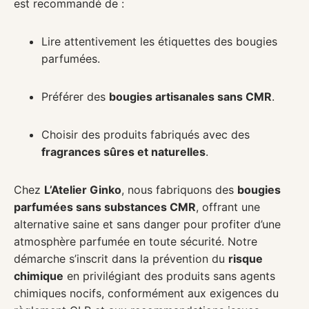
est recommandé de :
Lire attentivement les étiquettes des bougies
parfumées.
Préférer des
bougies artisanales sans CMR
.
Choisir des produits fabriqués avec des
fragrances sûres et naturelles
.
Chez
L’Atelier Ginko
, nous fabriquons des
bougies
parfumées sans substances CMR
, offrant une
alternative saine et sans danger pour profiter d’une
atmosphère parfumée en toute sécurité. Notre
démarche s’inscrit dans la prévention du
risque
chimique
en privilégiant des produits sans agents
chimiques nocifs, conformément aux exigences du