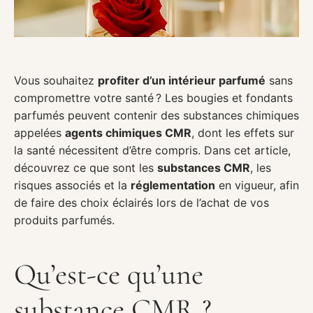
Vous souhaitez
profiter d’un intérieur parfumé
sans
compromettre votre santé ? Les bougies et fondants
parfumés peuvent contenir des substances chimiques
appelées
agents chimiques CMR
, dont les effets sur
la santé nécessitent d’être compris. Dans cet article,
découvrez ce que sont les
substances CMR
, les
risques associés et la
réglementation
en vigueur, afin
de faire des choix éclairés lors de l’achat de vos
produits parfumés.
Qu’est-ce qu’une
substance CMR ?