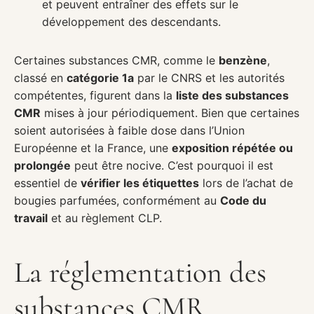
et peuvent entraîner des effets sur le
développement des descendants.
Certaines substances CMR, comme le
benzène
,
classé en
catégorie 1a
par le CNRS et les autorités
compétentes, figurent dans la
liste des substances
CMR
mises à jour périodiquement. Bien que certaines
soient autorisées à faible dose dans l’Union
Européenne et la France, une
exposition répétée ou
prolongée
peut être nocive. C’est pourquoi il est
essentiel de
vérifier les étiquettes
lors de l’achat de
bougies parfumées, conformément au
Code du
travail
et au règlement CLP.
La réglementation des
substances CMR