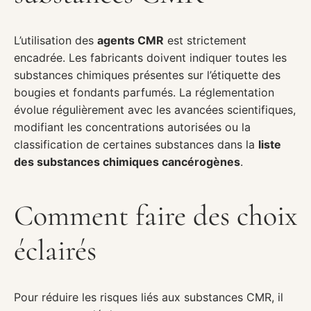
L’utilisation des
agents CMR
est strictement
encadrée. Les fabricants doivent indiquer toutes les
substances chimiques présentes sur l’étiquette des
bougies et fondants parfumés. La réglementation
évolue régulièrement avec les avancées scientifiques,
modifiant les concentrations autorisées ou la
classification de certaines substances dans la
liste
des substances chimiques cancérogènes
.
Comment faire des choix
éclairés
Pour réduire les risques liés aux substances CMR, il