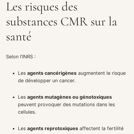
Les risques des
substances CMR sur la
santé
Selon l’INRS :
Les
agents cancérigènes
augmentent le risque
de développer un cancer.
Les
agents mutagènes ou génotoxiques
peuvent provoquer des mutations dans les
cellules.
Les
agents reprotoxiques
affectent la fertilité