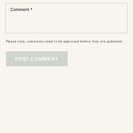
Comment
*
Please note, comments need to be approved before they are published.