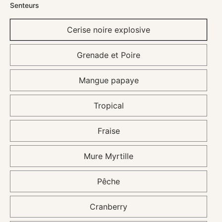
Senteurs
Cerise noire explosive
Grenade et Poire
Mangue papaye
Tropical
Fraise
Mure Myrtille
Pêche
Cranberry