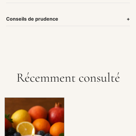
Conseils de prudence
Récemment consulté