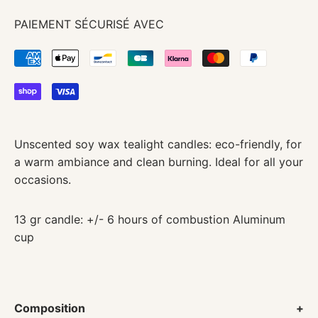
PAIEMENT SÉCURISÉ AVEC
Unscented soy wax tealight candles: eco-friendly, for
a warm ambiance and clean burning. Ideal for all your
occasions.
13 gr candle: +/- 6 hours of combustion Aluminum
cup
Composition