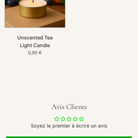
Unscented Tea
Light Candle
0,90 €
Avis Clients
Soyez le premier à écrire un avis