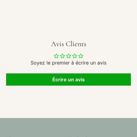
Avis Clients
Soyez le premier à écrire un avis
Écrire un avis